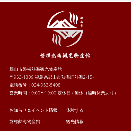
郡山市磐梯熱海観光物産館
〒963-1309 福島県郡山市熱海町熱海2-15-1
電話番号：
024-953-5408
営業時間：9:00〜19:00 定休日 / 無休（臨時休業あり）
お知らせ＆イベント情報
体験する
磐梯熱海物産館
観光情報