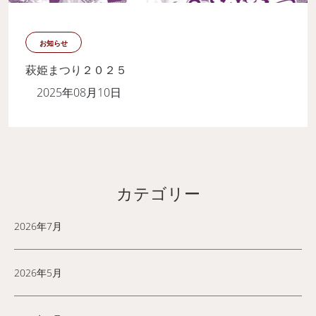
お知らせ
萩姫まつり２０２５
2025年08月10日
カテゴリー
2026年7月
2026年5月