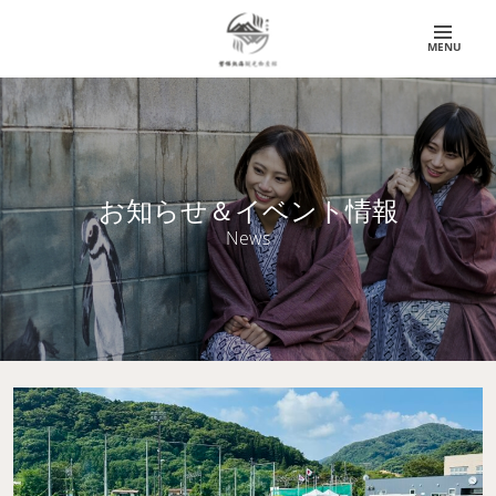
MENU
お知らせ＆イベント情報
News