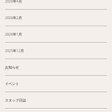
2026年4月
2026年2月
2026年1月
2025年12月
お知らせ
イベント
スタッフ日誌