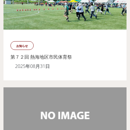
お知らせ
第７２回 熱海地区市民体育祭
2025年08月31日