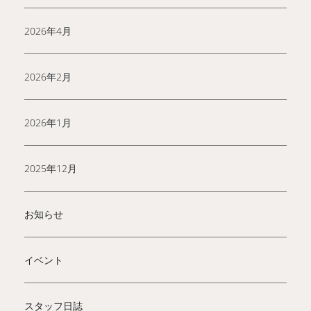
2026年4月
2026年2月
2026年1月
2025年12月
お知らせ
イベント
スタッフ日誌