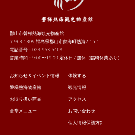
郡山市磐梯熱海観光物産館
〒963-1309 福島県郡山市熱海町熱海2-15-1
電話番号：
024-953-5408
営業時間：9:00〜19:00 定休日 / 無休（臨時休業あり）
お知らせ＆イベント情報
体験する
磐梯熱海物産館
観光情報
お取り扱い商品
アクセス
食堂メニュー
お問い合わせ
個人情報保護方針