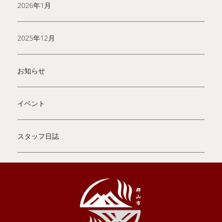
2026年1月
2025年12月
お知らせ
イベント
スタッフ日誌