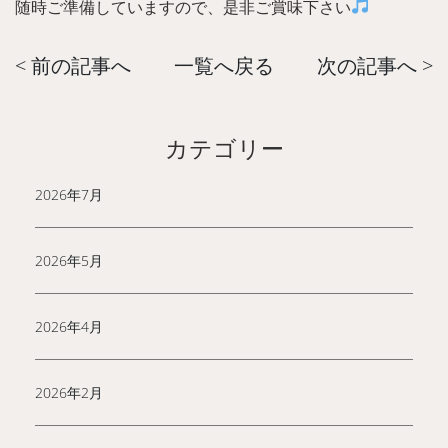
随時ご準備していますので、是非ご賞味下さい
< 前の記事へ
一覧へ戻る
次の記事へ >
カテゴリー
2026年7月
2026年5月
2026年4月
2026年2月