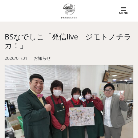
MENU
BSなでしこ「発信live ジモトノチラ
カ！」
2026/01/31
お知らせ