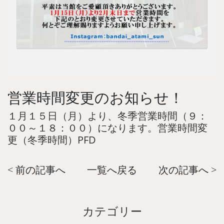
営業時間変更のお知らせ！
１月１５日（月）より、冬季営業時間（９：
００～１８：００）になります。
営業時間変
更（冬季時間）PFD
< 前の記事へ
一覧へ戻る
次の記事へ >
カテゴリー