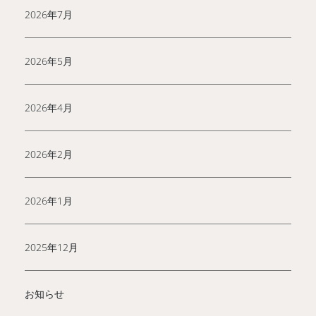
2026年7月
2026年5月
2026年4月
2026年2月
2026年1月
2025年12月
お知らせ