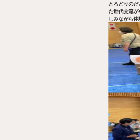
とろどりのだ
た世代交流が
しみながら体