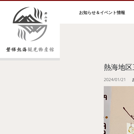
お知らせ＆イベント情報
熱海地区
2024/01/21