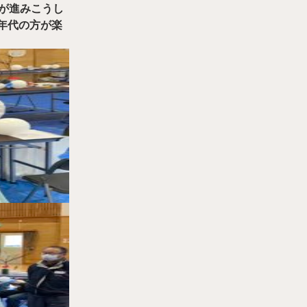
が進みこうし
年代の方が楽