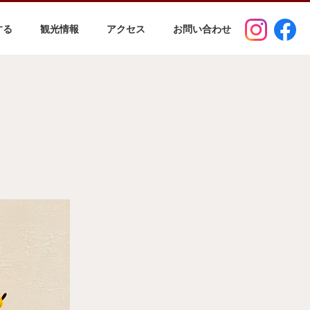
する
観光情報
アクセス
お問い合わせ