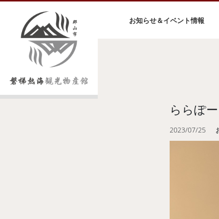
お知らせ＆イベント情報
ららぽー
2023/07/25