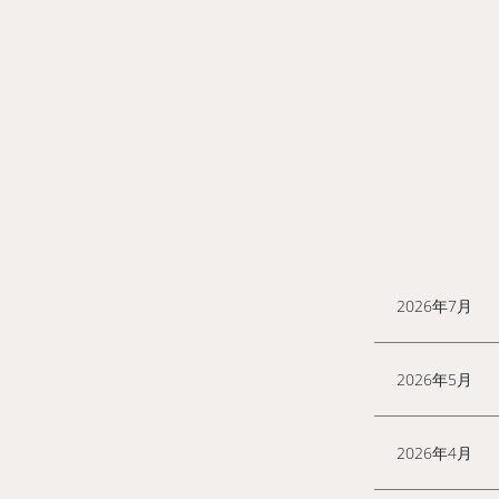
2026年7月
2026年5月
2026年4月