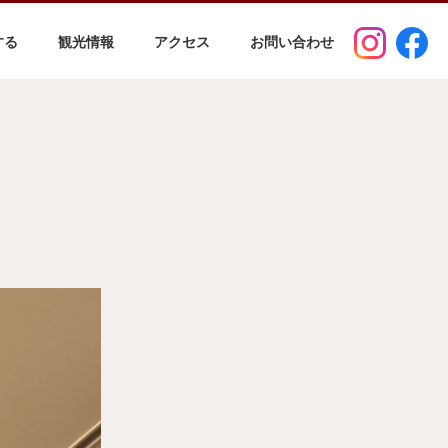
する
観光情報
アクセス
お問い合わせ