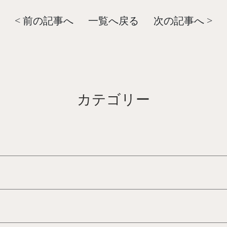
< 前の記事へ
一覧へ戻る
次の記事へ >
カテゴリー