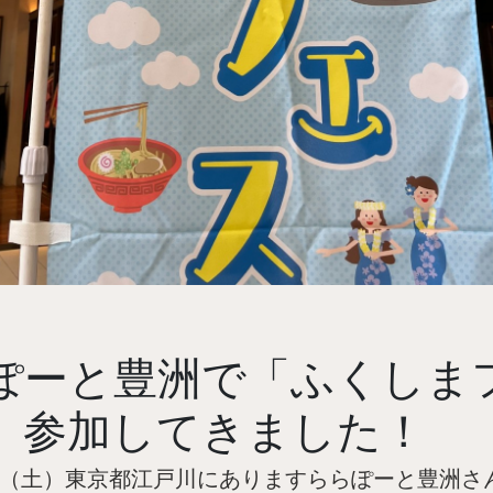
ぽーと豊洲で「ふくしま
」参加してきました！
（土）東京都江戸川にありますららぽーと豊洲さ