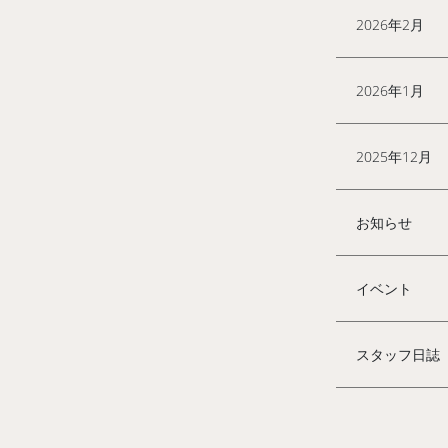
2026年2月
2026年1月
2025年12月
お知らせ
イベント
スタッフ日誌