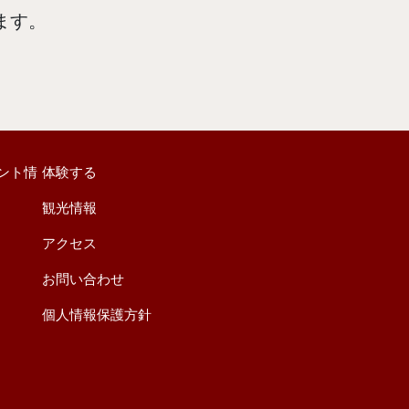
ます。
ント情
体験する
観光情報
アクセス
お問い合わせ
個人情報保護方針