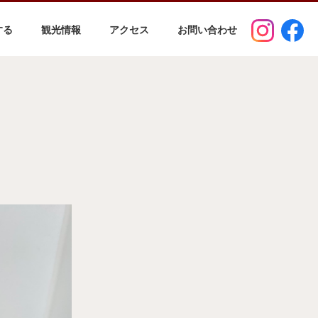
する
観光情報
アクセス
お問い合わせ