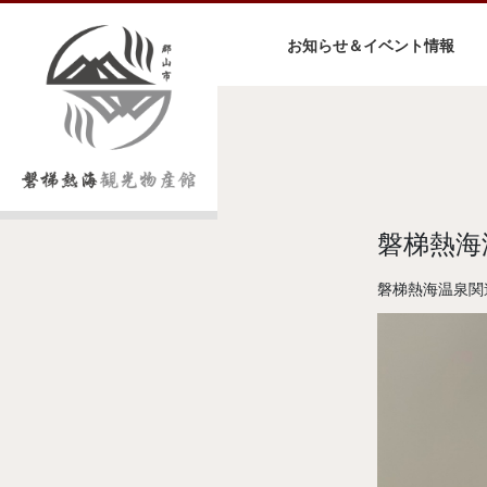
お知らせ＆イベント情報
磐梯熱海
磐梯熱海温泉関