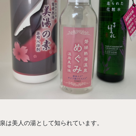
泉は美人の湯として知られています。