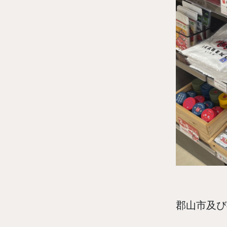
郡山市及び