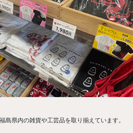
福島県内の雑貨や工芸品を取り揃えています。