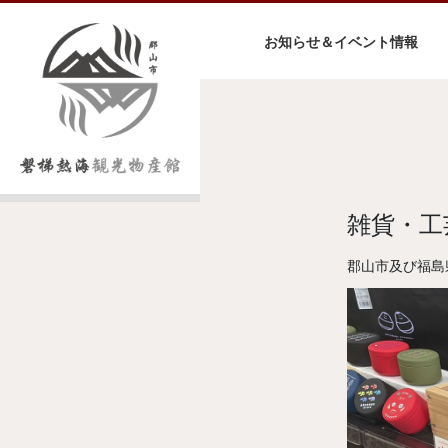
お知らせ＆イベント情報
雑貨・工
郡山市及び福島