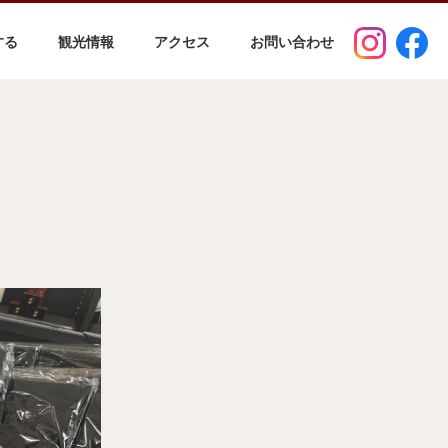
する
観光情報
アクセス
お問い合わせ